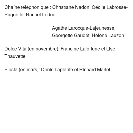
Chaîne téléphonique : Christiane Nadon, Cécile Labrosse-
Paquette, Rachel Leduc,
Agathe Larocque-Lajeunesse,
Georgette Gaudet, Hélène Lauzon
Dolce Vita (en novembre): Francine Lafortune et Lise
Thauvette
Fiesta (en mars): Denis Laplante et Richard Martel