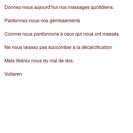
Donnez-nous aujourd’hui nos massages quotidiens.
Pardonnez-nous nos gémissements
Comme nous pardonnons à ceux qui nous ont massés.
Ne nous laissez pas succomber à la décalcification
Mais libérez-nous du mal de dos.
Voltaren