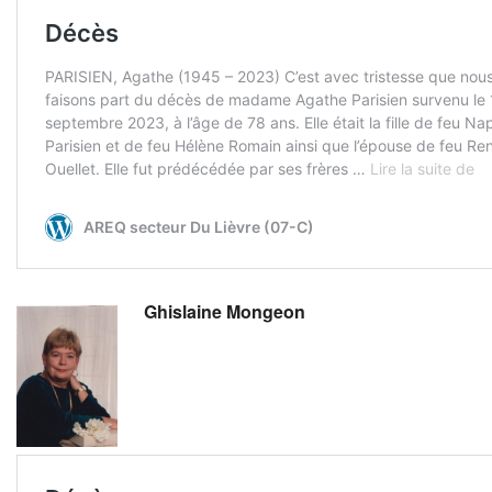
Ghislaine Mongeon